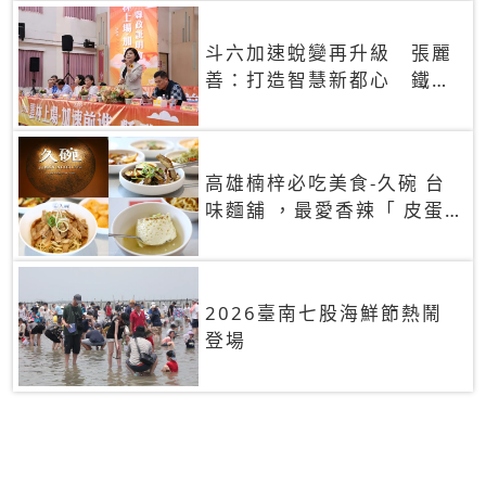
斗六加速蛻變再升級 張麗
善：打造智慧新都心 鐵路
立體化邁開關鍵一步
高雄楠梓必吃美食-久碗 台
味麵舖 ，最愛香辣「 皮蛋
花椒拌麵 」，古早懷舊味
「蒸蛋湯」大人小孩都愛
2026臺南七股海鮮節熱鬧
登場