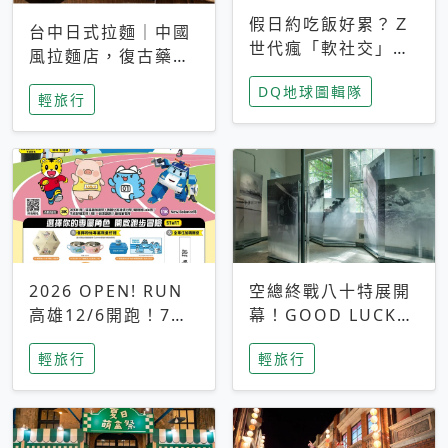
假日約吃飯好累？Ｚ
台中日式拉麵｜中國
世代瘋「軟社交」
風拉麵店，復古藥
改約手作課、品鑑
櫃、免費小菜超吸睛
DQ地球圖輯隊
會，靠共同體驗真正
輕旅行
充電
2026 OPEN! RUN
空總終戰八十特展開
高雄12/6開跑！7大
幕！GOOD LUCK骨
卡通明星領跑、8組
力臺灣看見80年島嶼
輕旅行
輕旅行
別早鳥報名開搶
韌性