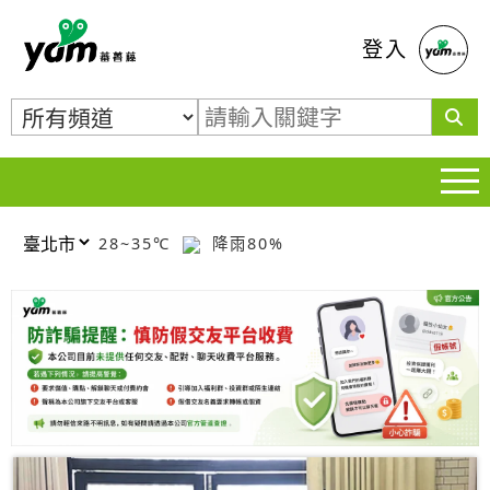
蕃薯藤
登入
28~35℃
降雨80%